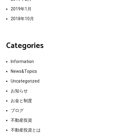
2019年1月
2018年10月
Categories
Information
News&Topics
Uncategorized
お知らせ
お金と制度
ブログ
不動産投資
不動産投資とは