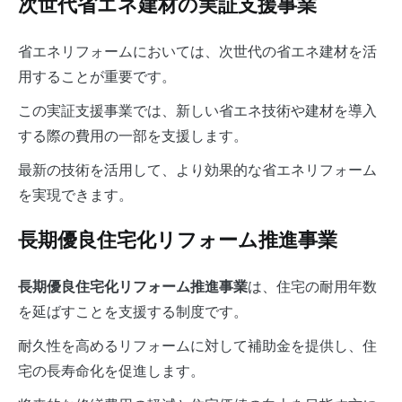
次世代省エネ建材の実証支援事業
省エネリフォームにおいては、次世代の省エネ建材を活
用することが重要です。
この実証支援事業では、新しい省エネ技術や建材を導入
する際の費用の一部を支援します。
最新の技術を活用して、より効果的な省エネリフォーム
を実現できます。
長期優良住宅化リフォーム推進事業
は、住宅の耐用年数
長期優良住宅化リフォーム推進事業
を延ばすことを支援する制度です。
耐久性を高めるリフォームに対して補助金を提供し、住
宅の長寿命化を促進します。