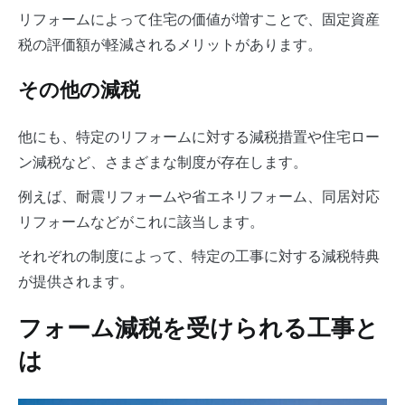
リフォームによって住宅の価値が増すことで、固定資産
税の評価額が軽減されるメリットがあります。
その他の減税
他にも、特定のリフォームに対する減税措置や住宅ロー
ン減税など、さまざまな制度が存在します。
例えば、耐震リフォームや省エネリフォーム、同居対応
リフォームなどがこれに該当します。
それぞれの制度によって、特定の工事に対する減税特典
が提供されます。
フォーム減税を受けられる工事と
は