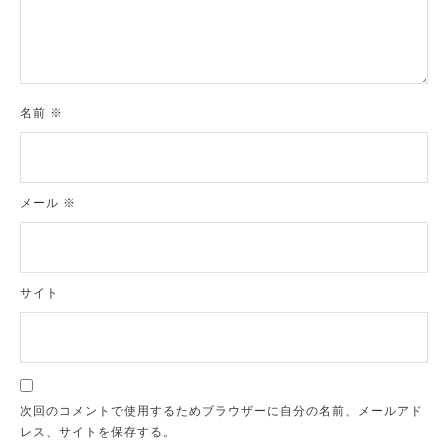
名前
※
メール
※
サイト
次回のコメントで使用するためブラウザーに自分の名前、メールアド
レス、サイトを保存する。