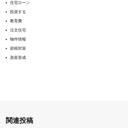
住宅ローン
投資する
教育費
注文住宅
物件情報
節税対策
資産形成
関連投稿