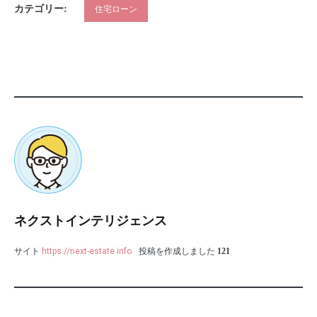
カテゴリー:
住宅ローン
ネクストインテリジェンス
サイト
https://next-estate.info
投稿を作成しました
121