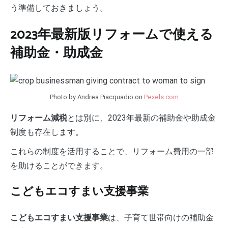
う準備しておきましょう。
2023年最新版リフォームで使える
補助金・助成金
Photo by Andrea Piacquadio on
Pexels.com
とは別に、2023年最新の補助金や助成金
リフォーム減税
制度も存在します。
これらの制度を活用することで、リフォーム費用の一部
を助けることができます。
こどもエコすまい支援事業
は、子育て世帯向けの補助金
こどもエコすまい支援事業