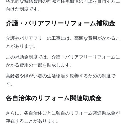
将来的な修繕費用の軽減と住宅価値の向上を目指す方に
向けた制度です。
介護・バリアフリーリフォーム補助金
介護やバリアフリーの工事には、高額な費用がかかるこ
とがあります。
この補助金制度では、介護・バリアフリーリフォームに
かかる費用の一部を助成します。
高齢者や障がい者の生活環境を改善するための制度で
す。
各自治体のリフォーム関連助成金
さらに、各自治体ごとに独自のリフォーム関連助成金が
存在することがあります。