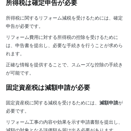
所得税は確定申告が必要
所得税に関するリフォーム減税を受けるためには、確定
申告が必要です。
リフォーム費用に対する所得税の控除を受けるために
は、申告書を提出し、必要な手続きを行うことが求めら
れます。
正確な情報を提供することで、スムーズな控除の手続き
が可能です。
固定資産税は減額申請が必要
固定資産税に関する減税を受けるためには、
が
減額申請
必要です。
リフォーム工事の内容や効果を示す申請書類を提出し、
減額の対象となる評価額を届け出る必要があります。