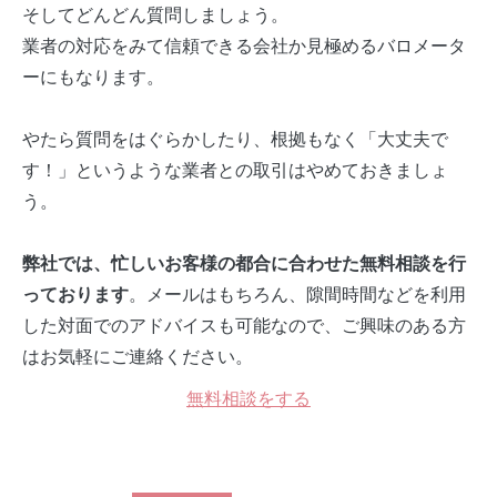
そしてどんどん質問しましょう。
業者の対応をみて信頼できる会社か見極めるバロメータ
ーにもなります。
やたら質問をはぐらかしたり、根拠もなく「大丈夫で
す！」というような業者との取引はやめておきましょ
う。
弊社では、忙しいお客様の都合に合わせた無料相談を行
。メールはもちろん、隙間時間などを利用
っております
した対面でのアドバイスも可能なので、ご興味のある方
はお気軽にご連絡ください。
無料相談をする