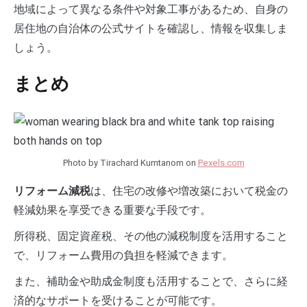
地域によって異なる条件や対象工事があるため、自身の
居住地の自治体の公式サイトを確認し、情報を収集しま
しょう。
まとめ
Photo by Tirachard Kumtanom on
Pexels.com
は、住宅の改修や増改築において税金の
リフォーム減税
軽減効果を享受できる重要な手段です。
所得税、固定資産税、その他の減税制度を活用すること
で、リフォーム費用の負担を軽減できます。
また、補助金や助成金制度も活用することで、さらに経
済的なサポートを受けることが可能です。