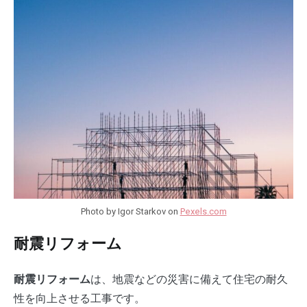
Photo by Igor Starkov on
Pexels.com
耐震リフォーム
は、地震などの災害に備えて住宅の耐久
耐震リフォーム
性を向上させる工事です。