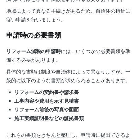
地域によって異なる手続きがあるため、自治体の指針に
従い申請を行いましょう。
申請時の必要書類
には、いくつかの必要書類を準
リフォーム減税の申請時
備する必要があります。
具体的な書類は制度や自治体によって異なりますが、一
般的に以下のような書類が求められることがあります。
リフォームの契約書や請求書
工事内容や費用を示す見積書
リフォーム前後の写真や図面
施工実績証明書などの証拠書類
これらの書類をきちんと整理し、申請時に提出できるよ