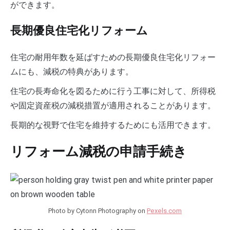
ができます。
長期優良住宅化リフォーム
住宅の耐用年数を延ばすための長期優良住宅化リフォー
ムにも、減税の特典があります。
住宅の長寿命化を図るために行う工事に対して、所得税
や固定資産税の減税措置が適用されることがあります。
長期的な視野で住宅を維持するためにも活用できます。
リフォーム減税の申請手続き
Photo by Cytonn Photography on
Pexels.com