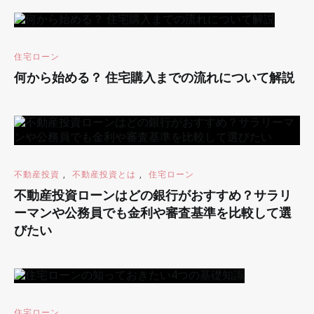
住宅ローン
何から始める？ 住宅購入までの流れについて解説
不動産投資
,
不動産投資とは
,
住宅ローン
不動産投資ローンはどの銀行がおすすめ？サラリ
ーマンや公務員でも金利や審査基準を比較して選
びたい
住宅ローン