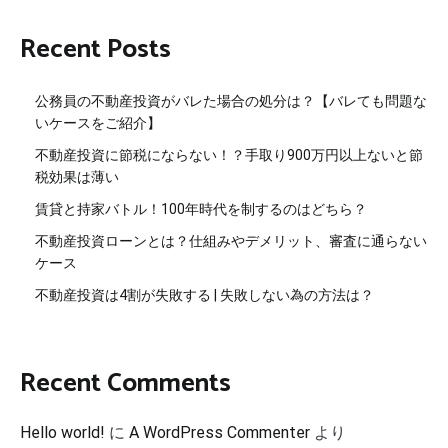
Recent Posts
公務員の不動産投資がバレた場合の処分は？【バレても問題な
いケースをご紹介】
不動産投資に節税にならない！？手取り900万円以上ないと節
税効果は薄い
賃貸と持家バトル！100年時代を制するのはどちら？
不動産投資ローンとは？仕組みやデメリット、審査に通らない
ケース
不動産投資は4割が失敗する | 失敗しない為の方法は？
Recent Comments
Hello world!
に
A WordPress Commenter
より