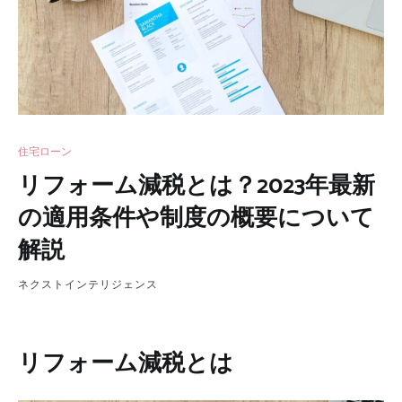
住宅ローン
リフォーム減税とは？2023年最新
の適用条件や制度の概要について
解説
ネクストインテリジェンス
リフォーム減税とは