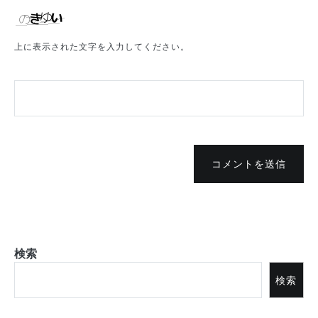
上に表示された文字を入力してください。
コメントを送信
検索
検索