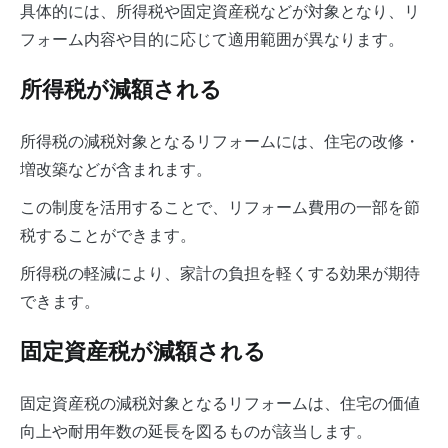
具体的には、所得税や固定資産税などが対象となり、リ
フォーム内容や目的に応じて適用範囲が異なります。
所得税が減額される
所得税の減税対象となるリフォームには、住宅の改修・
増改築などが含まれます。
この制度を活用することで、リフォーム費用の一部を節
税することができます。
所得税の軽減により、家計の負担を軽くする効果が期待
できます。
固定資産税が減額される
固定資産税の減税対象となるリフォームは、住宅の価値
向上や耐用年数の延長を図るものが該当します。