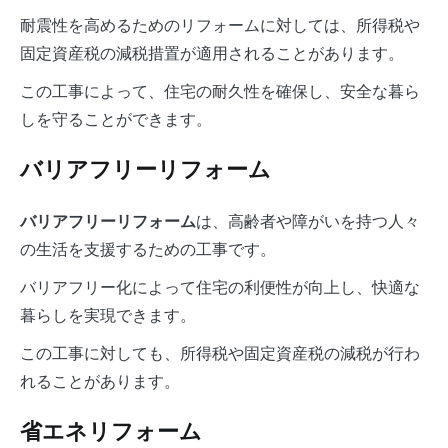
耐震性を高めるためのリフォームに対しては、所得税や
固定資産税の減税措置が適用されることがあります。
この工事によって、住宅の耐久性を確保し、安全な暮ら
しを守ることができます。
バリアフリーリフォーム
は、高齢者や障がいを持つ人々
バリアフリーリフォーム
の生活を支援するための工事です。
バリアフリー化によって住宅の利便性が向上し、快適な
暮らしを実現できます。
この工事に対しても、所得税や固定資産税の減税が行わ
れることがあります。
省エネリフォーム