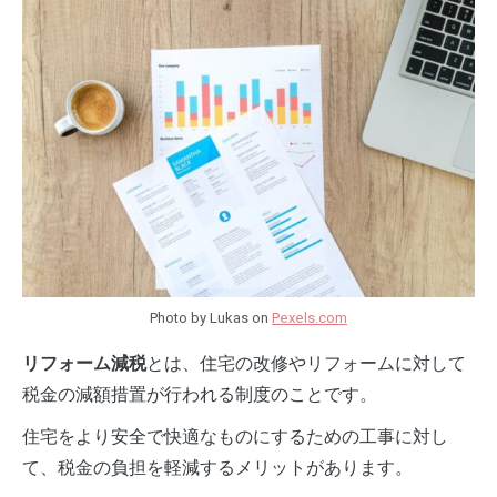
Photo by Lukas on
Pexels.com
とは、住宅の改修やリフォームに対して
リフォーム減税
税金の減額措置が行われる制度のことです。
住宅をより安全で快適なものにするための工事に対し
て、税金の負担を軽減するメリットがあります。