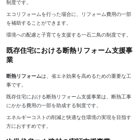
制度です。
エコリフォームを行った場合に、リフォーム費用の一部
を補助することができます。
環境への配慮と子育てを支援する一石二鳥の制度です。
既存住宅における断熱リフォーム支援事
業
は、省エネ効果を高めるための重要な工
断熱リフォーム
事です。
既存住宅における断熱リフォーム支援事業は、断熱工事
にかかる費用の一部を助成する制度です。
エネルギーコストの削減と快適な住環境の実現を目指す
方におすすめです。