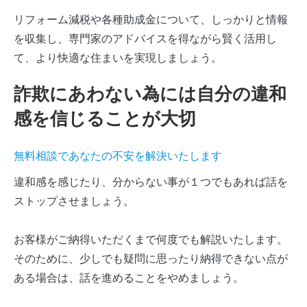
リフォーム減税や各種助成金について、しっかりと情報
を収集し、専門家のアドバイスを得ながら賢く活用し
て、より快適な住まいを実現しましょう。
詐欺にあわない為には自分の違和
感を信じることが大切
無料相談であなたの不安を解決いたします
違和感を感じたり、分からない事が１つでもあれば話を
ストップさせましょう。
お客様がご納得いただくまで何度でも解説いたします。
そのために、少しでも疑問に思ったり納得できない点が
ある場合は、話を進めることをやめましょう。