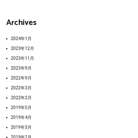
Archives
2024年1月
2023年12月
2023年11月
2023年9月
2022年9月
2022年3月
2022年2月
2019年5月
2019年4月
2019年3月
2019年2月