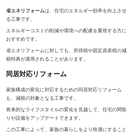
は、住宅のエネルギー効率を向上させ
省エネリフォーム
る工事です。
エネルギーコストの削減や環境への配慮を重視する方に
おすすめです。
省エネリフォームに対しても、所得税や固定資産税の減
税特典が適用されることがあります。
同居対応リフォーム
家族構成の変化に対応するための同居対応リフォーム
も、減税の対象となる工事です。
将来的なライフスタイルの変化を見越して、住宅の間取
りや設備をアップデートできます。
この工事によって、家族の暮らしをより快適にすること