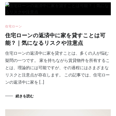
住宅ローン
住宅ローンの返済中に家を貸すことは可
能？｜気になるリスクや注意点
住宅ローンの返済中に家を貸すことは、多くの人が悩む
疑問の一つです。 家を持ちながら賃貸物件を所有するこ
とは、理論的には可能ですが、その過程にはさまざまな
リスクと注意点が存在します。 この記事では、住宅ロー
ンの返済中に家を […]
続きを読む