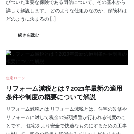
びついた重要な保険である団信について、その基本から
詳しく解説します。 どのような仕組みなのか、保険料は
どのように決まるの […]
続きを読む
住宅ローン
リフォーム減税とは？2023年最新の適用
条件や制度の概要について解説
リフォーム減税とは リフォーム減税とは、住宅の改修や
リフォームに対して税金の減額措置が行われる制度のこ
とです。 住宅をより安全で快適なものにするための工事