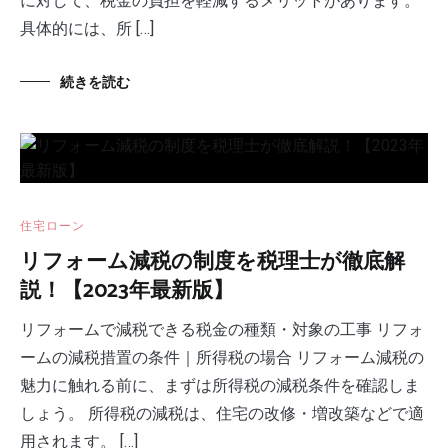
に対して、税金の負担を軽減するメリットがあります。
具体的には、所 […]
続きを読む
住宅ローン
リフォーム減税の制度を税理士が徹底解
説！【2023年最新版】
リフォームで減税できる税金の種類・対象の工事 リフォ
ームの減税措置の条件｜所得税の場合 リフォーム減税の
魅力に触れる前に、まずは所得税の減税条件を確認しま
しょう。 所得税の減税は、住宅の改修・増改築などで適
用されます。 […]