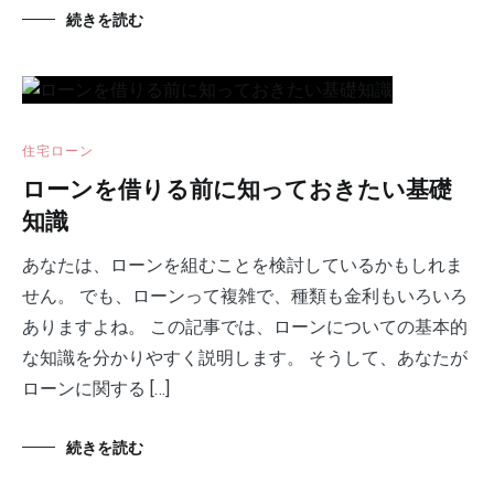
続きを読む
住宅ローン
ローンを借りる前に知っておきたい基礎
知識
あなたは、ローンを組むことを検討しているかもしれま
せん。 でも、ローンって複雑で、種類も金利もいろいろ
ありますよね。 この記事では、ローンについての基本的
な知識を分かりやすく説明します。 そうして、あなたが
ローンに関する […]
続きを読む