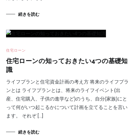
続きを読む
住宅ローン
住宅ローンの知っておきたい4つの基礎知
識
ライフプランと住宅資金計画の考え方 将来のライフプラ
ンとは ライフプランとは、将来のライフイベント(出
産、住宅購入、子供の進学など)のうち、自分(家族)にと
って何がいつ起こるかについて計画を立てることを言い
ます。 それぞ […]
続きを読む