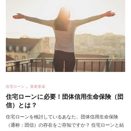
住宅ローン
,
資産形成
住宅ローンに必要！団体信用生命保険（団
信）とは？
住宅ローンを検討しているあなた、団体信用生命保険
（通称：団信）の存在をご存知ですか？ 住宅ローンと結