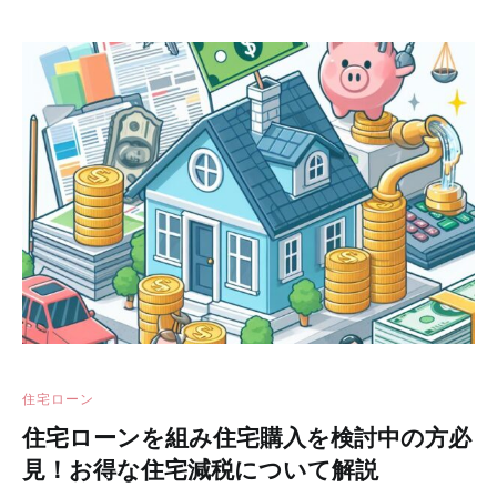
住宅ローン
住宅ローンを組み住宅購入を検討中の方必
見！お得な住宅減税について解説