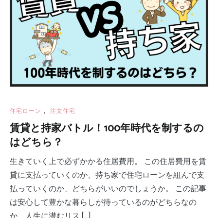
住宅ローン
,
注文住宅
賃貸と持家バトル！100年時代を制するの
はどちら？
生きていく上で必ずかかる住居費用。 この住居費用を賃
貸に支払っていくのか、持ち家で住宅ローンを組んで支
払っていくのか、どちらがいいのでしょうか。 この記事
は安心して豊かな暮らしが待っているのがどちらなの
か、人生に潜むリス […]