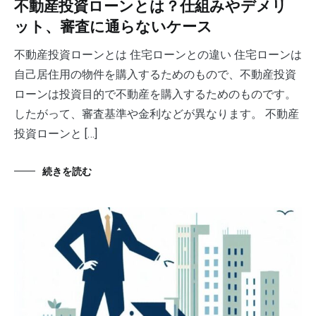
不動産投資ローンとは？仕組みやデメリ
ット、審査に通らないケース
不動産投資ローンとは 住宅ローンとの違い 住宅ローンは
自己居住用の物件を購入するためのもので、不動産投資
ローンは投資目的で不動産を購入するためのものです。
したがって、審査基準や金利などが異なります。 不動産
投資ローンと […]
続きを読む