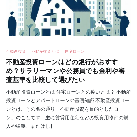
不動産投資
,
不動産投資とは
,
住宅ローン
不動産投資ローンはどの銀行がおすす
め？サラリーマンや公務員でも金利や審
査基準を比較して選びたい
不動産投資ローンとは 住宅ローンとの違いとは？ 不動産
投資ローンとアパートローンの基礎知識 不動産投資ロー
ンとは、その名の通り「不動産投資を目的としたロー
ン」のことです。主に賃貸用住宅などの投資用物件の購
入や建築、または […]