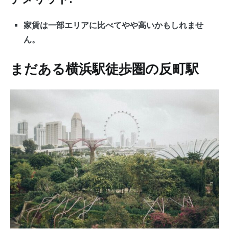
家賃は一部エリアに比べてやや高いかもしれませ
ん。
まだある横浜駅徒歩圏の反町駅