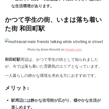
な生活環境があります。
かつて学生の街、いまは落ち着い
た街 和田町駅
Photo by Armin Rimoldi on
Pexels.com
周辺は、かつて学生の街として知られました
和田町駅
が、今では落ち着いた雰囲気のエリアとなっています。
一人暮らしの静かな環境を求める方におすすめです。
メリット:
駅周辺には静かな住宅街が広がり、穏やかな生活が
楽しめます。