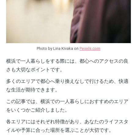
Photo by Lina Kivaka on
Pexels.com
横浜で一人暮らしをする際には、都心へのアクセスの良
さも大切なポイントです。
多くのエリアで都心へ乗り換えなしで行けるため、快適
な生活が期待できます。
この記事では、横浜での一人暮らしにおすすめのエリア
をいくつかご紹介しました。
各エリアにはそれぞれ特徴があり、あなたのライフスタ
イルや予算に合った場所を選ぶことが大切です。