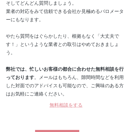
そしてどんどん質問しましょう。
業者の対応をみて信頼できる会社か見極めるバロメータ
ーにもなります。
やたら質問をはぐらかしたり、根拠もなく「大丈夫で
す！」というような業者との取引はやめておきましょ
う。
弊社では、忙しいお客様の都合に合わせた無料相談を行
。メールはもちろん、隙間時間などを利用
っております
した対面でのアドバイスも可能なので、ご興味のある方
はお気軽にご連絡ください。
無料相談をする