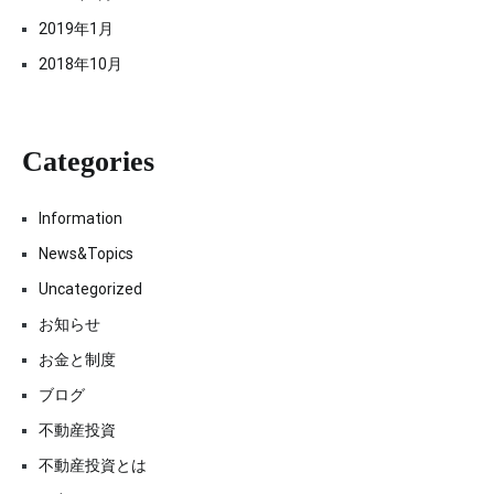
2019年1月
2018年10月
Categories
Information
News&Topics
Uncategorized
お知らせ
お金と制度
ブログ
不動産投資
不動産投資とは