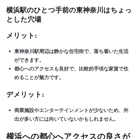
横浜駅のひとつ手前の東神奈川はちょっ
とした穴場
メリット:
東神奈川駅周辺は静かな住宅街で、落ち着いた生活
ができます。
都心へのアクセスも良好で、比較的手頃な家賃で住
めることが魅力です。
デメリット:
商業施設やエンターテインメントが少ないため、外
出が多い方には向いていないかもしれません。
横浜への都心へアクセスの良さが