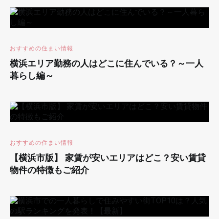
おすすめの住まい情報
横浜エリア勤務の人はどこに住んでいる？～一人
暮らし編～
おすすめの住まい情報
【横浜市版】 家賃が安いエリアはどこ？安い賃貸
物件の特徴もご紹介