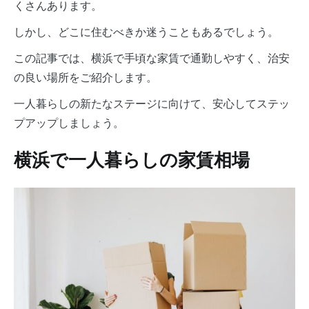
くさんあります。
しかし、どこに住むべきか迷うこともあるでしょう。
この記事では、横浜で手頃な家賃で通勤しやすく、治安
の良い場所をご紹介します。
一人暮らしの新たなステージに向けて、安心してステッ
プアップしましょう。
横浜で一人暮らしの家賃相場