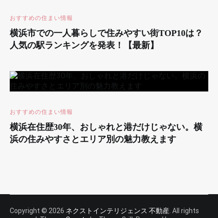
おすすめの住まい情報
横浜市での一人暮らしで住みやすい街TOP10は？
人気の駅ランキングを発表！【最新】
おすすめの住まい情報
横浜在住歴30年、おしゃれと港だけじゃない。横
浜の住みやすさとエリア別の魅力教えます
Copyright © 2026
ネクストインテリジェンス 不動産
. All rights