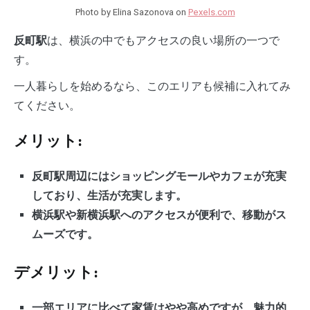
Photo by Elina Sazonova on
Pexels.com
は、横浜の中でもアクセスの良い場所の一つで
反町駅
す。
一人暮らしを始めるなら、このエリアも候補に入れてみ
てください。
メリット:
反町駅周辺にはショッピングモールやカフェが充実
しており、生活が充実します。
横浜駅や新横浜駅へのアクセスが便利で、移動がス
ムーズです。
デメリット:
一部エリアに比べて家賃はやや高めですが、魅力的