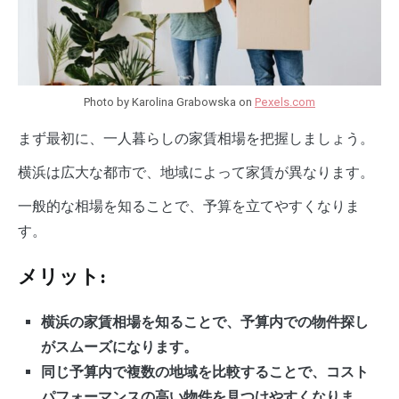
Photo by Karolina Grabowska on
Pexels.com
まず最初に、一人暮らしの家賃相場を把握しましょう。
横浜は広大な都市で、地域によって家賃が異なります。
一般的な相場を知ることで、予算を立てやすくなりま
す。
メリット:
横浜の家賃相場を知ることで、予算内での物件探し
がスムーズになります。
同じ予算内で複数の地域を比較することで、コスト
パフォーマンスの高い物件を見つけやすくなりま