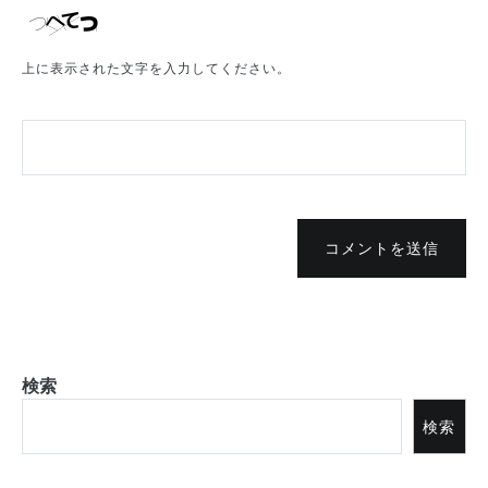
上に表示された文字を入力してください。
コメントを送信
検索
検索