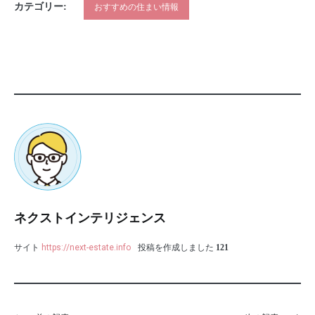
カテゴリー:
おすすめの住まい情報
ネクストインテリジェンス
サイト
https://next-estate.info
投稿を作成しました
121