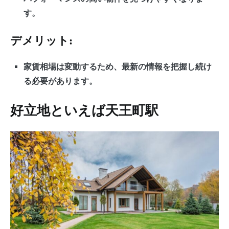
す。
デメリット:
家賃相場は変動するため、最新の情報を把握し続け
る必要があります。
好立地といえば天王町駅