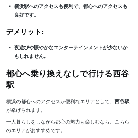
横浜駅へのアクセスも便利で、都心へのアクセスも
良好です。
デメリット:
夜遊びや賑やかなエンターテインメントが少ないか
もしれません。
都心へ乗り換えなしで行ける西谷
駅
横浜の都心へのアクセスが便利なエリアとして、
西谷駅
が挙げられます。
一人暮らしをしながら都心の魅力も楽しむなら、こちら
のエリアがおすすめです。