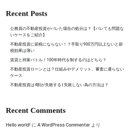
Recent Posts
公務員の不動産投資がバレた場合の処分は？【バレても問題な
いケースをご紹介】
不動産投資に節税にならない！？手取り900万円以上ないと節
税効果は薄い
賃貸と持家バトル！100年時代を制するのはどちら？
不動産投資ローンとは？仕組みやデメリット、審査に通らない
ケース
不動産投資は4割が失敗する | 失敗しない為の方法は？
Recent Comments
Hello world!
に
A WordPress Commenter
より