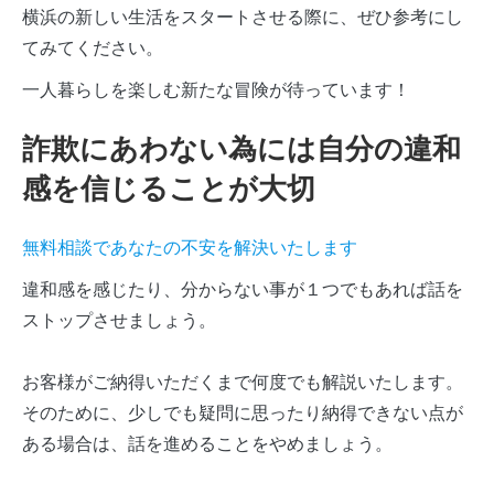
横浜の新しい生活をスタートさせる際に、ぜひ参考にし
てみてください。
一人暮らしを楽しむ新たな冒険が待っています！
詐欺にあわない為には自分の違和
感を信じることが大切
無料相談であなたの不安を解決いたします
違和感を感じたり、分からない事が１つでもあれば話を
ストップさせましょう。
お客様がご納得いただくまで何度でも解説いたします。
そのために、少しでも疑問に思ったり納得できない点が
ある場合は、話を進めることをやめましょう。