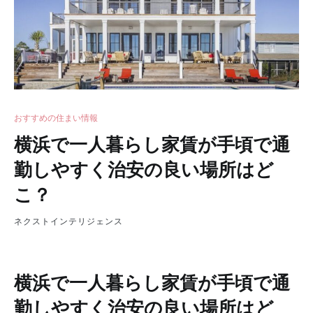
おすすめの住まい情報
横浜で一人暮らし家賃が手頃で通
勤しやすく治安の良い場所はど
こ？
ネクストインテリジェンス
横浜で一人暮らし家賃が手頃で通
勤しやすく治安の良い場所はど