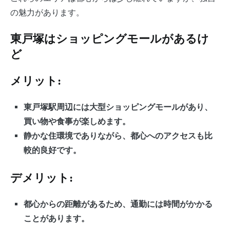
の魅力があります。
東戸塚はショッピングモールがあるけ
ど
メリット:
東戸塚駅周辺には大型ショッピングモールがあり、
買い物や食事が楽しめます。
静かな住環境でありながら、都心へのアクセスも比
較的良好です。
デメリット:
都心からの距離があるため、通勤には時間がかかる
ことがあります。