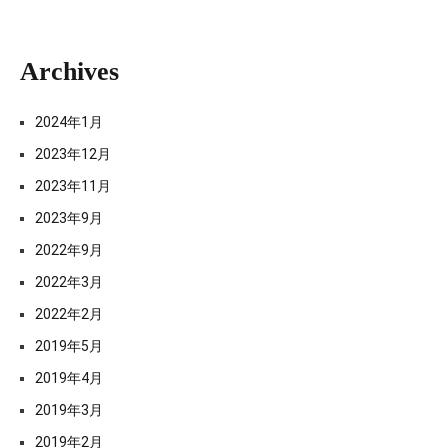
Archives
2024年1月
2023年12月
2023年11月
2023年9月
2022年9月
2022年3月
2022年2月
2019年5月
2019年4月
2019年3月
2019年2月