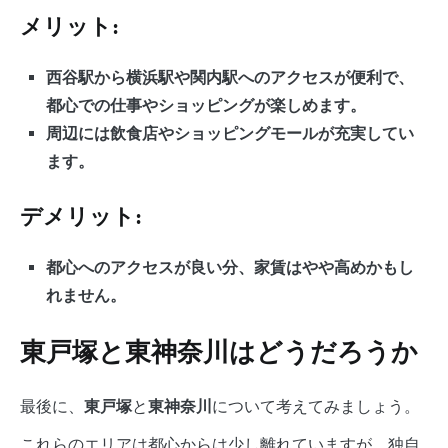
メリット:
西谷駅から横浜駅や関内駅へのアクセスが便利で、
都心での仕事やショッピングが楽しめます。
周辺には飲食店やショッピングモールが充実してい
ます。
デメリット:
都心へのアクセスが良い分、家賃はやや高めかもし
れません。
東戸塚と東神奈川はどうだろうか
最後に、
と
について考えてみましょう。
東戸塚
東神奈川
これらのエリアは都心からは少し離れていますが、独自