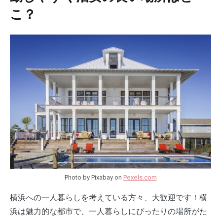
こ？
Photo by Pixabay on
Pexels.com
横浜への一人暮らしを考えている方々、大歓迎です！横
浜は魅力的な都市で、一人暮らしにぴったりの場所がた