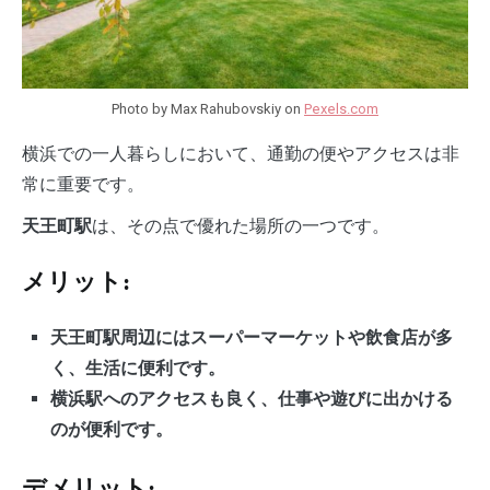
Photo by Max Rahubovskiy on
Pexels.com
横浜での一人暮らしにおいて、通勤の便やアクセスは非
常に重要です。
は、その点で優れた場所の一つです。
天王町駅
メリット:
天王町駅周辺にはスーパーマーケットや飲食店が多
く、生活に便利です。
横浜駅へのアクセスも良く、仕事や遊びに出かける
のが便利です。
デメリット: