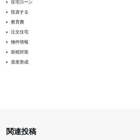
住宅ローン
投資する
教育費
注文住宅
物件情報
節税対策
資産形成
関連投稿