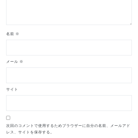
名前
※
メール
※
サイト
次回のコメントで使用するためブラウザーに自分の名前、メールアド
レス、サイトを保存する。