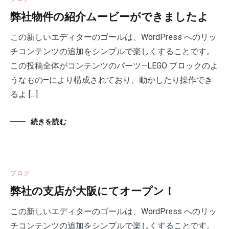
弊社物件の紹介ムービーができましたよ
この新しいエディターのゴールは、WordPress へのリッ
チコンテンツの追加をシンプルで楽しくすることです。
この投稿全体がコンテンツのパーツ—LEGO ブロックのよ
うなもの—により構成されており、動かしたり操作でき
るよ […]
続きを読む
ブログ
弊社の支店が大阪にてオープン！
この新しいエディターのゴールは、WordPress へのリッ
チコンテンツの追加をシンプルで楽しくすることです。