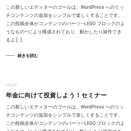
この新しいエディターのゴールは、WordPress へのリッ
チコンテンツの追加をシンプルで楽しくすることです。
この投稿全体がコンテンツのパーツ—LEGO ブロックのよ
うなもの—により構成されており、動かしたり操作でき
るよ […]
続きを読む
ブログ
年金に向けて投資しよう！セミナー
この新しいエディターのゴールは、WordPress へのリッ
チコンテンツの追加をシンプルで楽しくすることです。
この投稿全体がコンテンツのパーツ—LEGO ブロックのよ