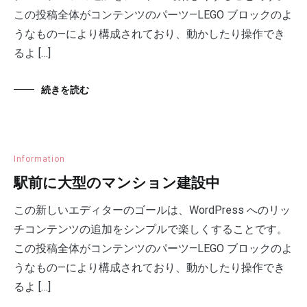
この投稿全体がコンテンツのパーツ—LEGO ブロックのよ
うなもの—により構成されており、動かしたり操作でき
るよ […]
続きを読む
Information
駅前に大型のマンション建設中
この新しいエディターのゴールは、WordPress へのリッ
チコンテンツの追加をシンプルで楽しくすることです。
この投稿全体がコンテンツのパーツ—LEGO ブロックのよ
うなもの—により構成されており、動かしたり操作でき
るよ […]