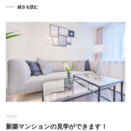
続きを読む
ブログ
新築マンションの見学ができます！