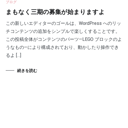
ブログ
まもなく三期の募集が始まりますよ
この新しいエディターのゴールは、WordPress へのリッ
チコンテンツの追加をシンプルで楽しくすることです。
この投稿全体がコンテンツのパーツ—LEGO ブロックのよ
うなもの—により構成されており、動かしたり操作でき
るよ […]
続きを読む