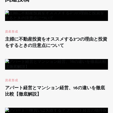
資産形成
主婦に不動産投資をオススメする3つの理由と投資
をするときの注意点について
資産形成
アパート経営とマンション経営、16の違いを徹底
比較【徹底解説】