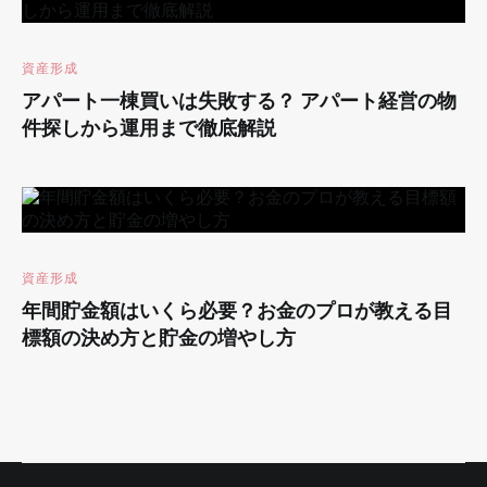
資産形成
アパート一棟買いは失敗する？ アパート経営の物
件探しから運用まで徹底解説
資産形成
年間貯金額はいくら必要？お金のプロが教える目
標額の決め方と貯金の増やし方