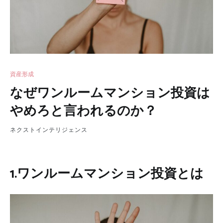
資産形成
なぜワンルームマンション投資は
やめろと言われるのか？
ネクストインテリジェンス
1.ワンルームマンション投資とは