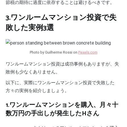
節税の期待に過度に依存することは避けるべきです。
3.ワンルームマンション投資で失
敗した実例3選
Photo by Guilherme Rossi on
Pexels.com
ワンルームマンション投資は成功事例もありますが、失
敗例も少なくありません。
以下に、実際にワンルームマンション投資で失敗した
方々の実例を紹介しましょう。
1.ワンルームマンションを購入、月々十
数万円の手出しが発生したHさん