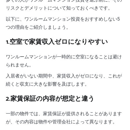
リスクとデメリットについて知っておくべきです。
以下に、ワンルームマンション投資をおすすめしない5
つの理由をご紹介しましょう。
1.空室で家賃収入ゼロになりやすい
ワンルームマンションが一時的に空室になることは避け
られません。
入居者がいない期間中、家賃収入がゼロになり、これが
続くと収支に大きな影響を及ぼします。
2.家賃保証の内容が想定と違う
一部の物件では、家賃保証が提供されることがあります
が、その内容は物件や管理会社によって異なります。