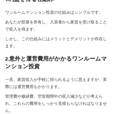
ワンルームマンション投資の仕組みはシンプルです。
あなたが部屋を所有し、入居者から家賃を受け取ること
で収入を得ます。
しかし、この仕組みにはメリットとデメリットが存在し
ます。
2.意外と運営費用がかかるワンルームマ
ンション投資
一見、家賃収入が手軽に得られるように思えますが、実
際には運営費用もかかります。
管理費や修繕費、空室期間中の収入減少などが考えら
れ、これらの費用をしっかり見積もらなければなりませ
ん。