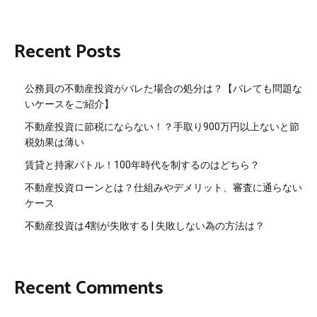
Recent Posts
公務員の不動産投資がバレた場合の処分は？【バレても問題な
いケースをご紹介】
不動産投資に節税にならない！？手取り900万円以上ないと節
税効果は薄い
賃貸と持家バトル！100年時代を制するのはどちら？
不動産投資ローンとは？仕組みやデメリット、審査に通らない
ケース
不動産投資は4割が失敗する | 失敗しない為の方法は？
Recent Comments