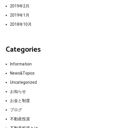
2019年2月
2019年1月
2018年10月
Categories
Information
News&Topics
Uncategorized
お知らせ
お金と制度
ブログ
不動産投資