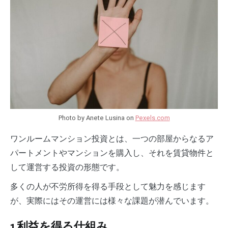
Photo by Anete Lusina on
Pexels.com
ワンルームマンション投資とは、一つの部屋からなるア
パートメントやマンションを購入し、それを賃貸物件と
して運営する投資の形態です。
多くの人が不労所得を得る手段として魅力を感じます
が、実際にはその運営には様々な課題が潜んでいます。
1.利益を得る仕組み