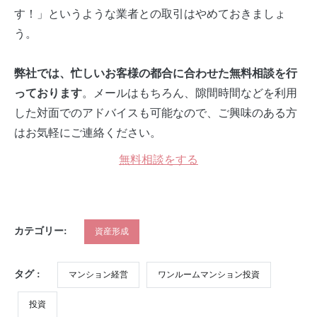
す！」というような業者との取引はやめておきましょ
う。
弊社では、忙しいお客様の都合に合わせた無料相談を行
。メールはもちろん、隙間時間などを利用
っております
した対面でのアドバイスも可能なので、ご興味のある方
はお気軽にご連絡ください。
無料相談をする
カテゴリー:
資産形成
タグ :
マンション経営
ワンルームマンション投資
投資