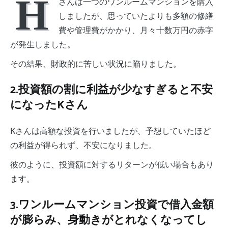
H
さんは一つのワンルームマンションを購入
しましたが、思っていたよりも多額の修繕
費や管理費がかかり、月々十数万円の赤字
が発生しました。
その結果、財政的に苦しい状況に陥りました。
2.投資額の割に利益が少なすぎると不安
になったKさん
Kさんは高額な投資を行いましたが、予想していたほど
の利益が得られず、不安になりました。
彼のように、投資額に対するリターンが低い場合もあり
ます。
3.ワンルームマンション投資で借入金額
が膨らみ、身動きがとれなくなってし