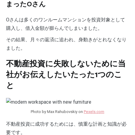
まったOさん
Oさんは多くのワンルームマンションを投資対象として
購入し、借入金額が膨らんでしまいました。
その結果、月々の返済に追われ、身動きがとれなくなり
ました。
不動産投資に失敗しないために当
社がお伝えしたいたった1つのこ
と
Photo by Max Rahubovskiy on
Pexels.com
不動産投資に成功するためには、慎重な計画と知識が必
要です。