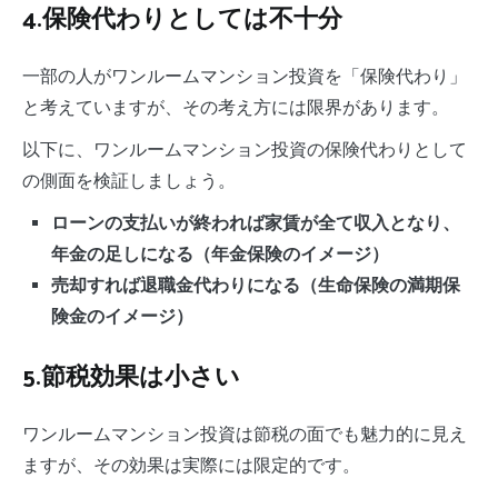
4.保険代わりとしては不十分
一部の人がワンルームマンション投資を「保険代わり」
と考えていますが、その考え方には限界があります。
以下に、ワンルームマンション投資の保険代わりとして
の側面を検証しましょう。
ローンの支払いが終われば家賃が全て収入となり、
年金の足しになる（年金保険のイメージ）
売却すれば退職金代わりになる（生命保険の満期保
険金のイメージ）
5.節税効果は小さい
ワンルームマンション投資は節税の面でも魅力的に見え
ますが、その効果は実際には限定的です。