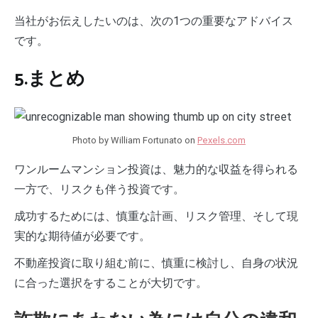
当社がお伝えしたいのは、次の1つの重要なアドバイス
です。
5.まとめ
Photo by William Fortunato on
Pexels.com
ワンルームマンション投資は、魅力的な収益を得られる
一方で、リスクも伴う投資です。
成功するためには、慎重な計画、リスク管理、そして現
実的な期待値が必要です。
不動産投資に取り組む前に、慎重に検討し、自身の状況
に合った選択をすることが大切です。