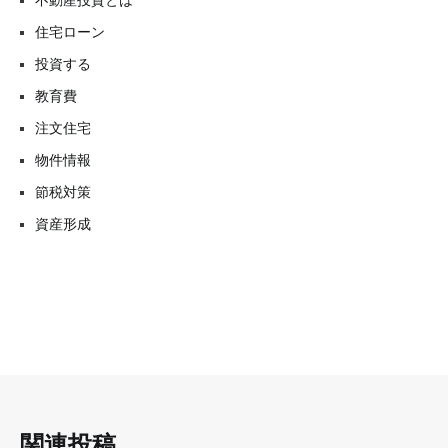
不動産投資とは
住宅ローン
投資する
教育費
注文住宅
物件情報
節税対策
資産形成
関連投稿