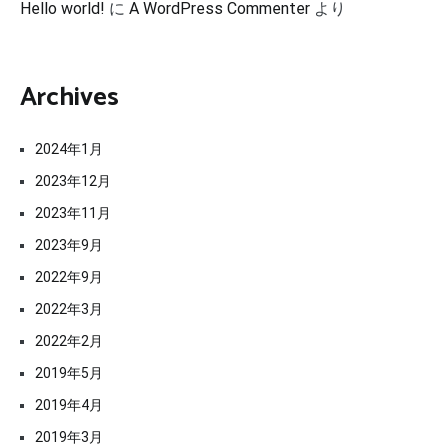
Hello world!
に
A WordPress Commenter
より
Archives
2024年1月
2023年12月
2023年11月
2023年9月
2022年9月
2022年3月
2022年2月
2019年5月
2019年4月
2019年3月