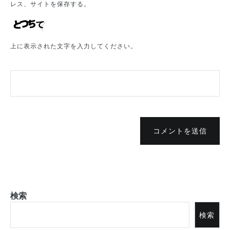
レス、サイトを保存する。
上に表示された文字を入力してください。
コメントを送信
検索
検索