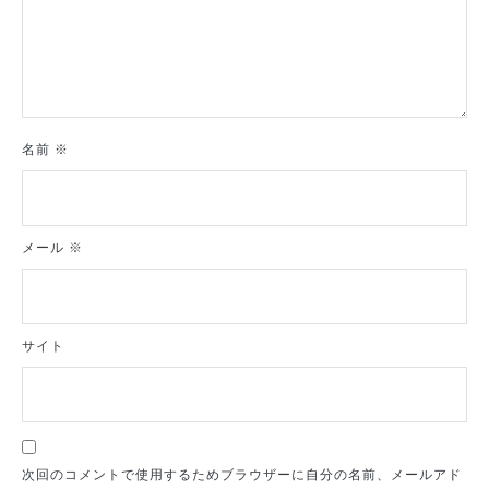
名前
※
メール
※
サイト
次回のコメントで使用するためブラウザーに自分の名前、メールアド