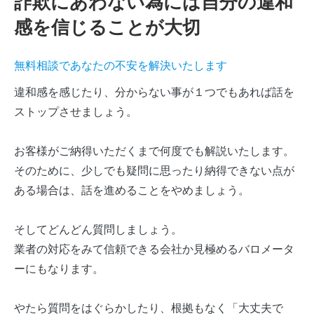
詐欺にあわない為には自分の違和
感を信じることが大切
無料相談であなたの不安を解決いたします
違和感を感じたり、分からない事が１つでもあれば話を
ストップさせましょう。
お客様がご納得いただくまで何度でも解説いたします。
そのために、少しでも疑問に思ったり納得できない点が
ある場合は、話を進めることをやめましょう。
そしてどんどん質問しましょう。
業者の対応をみて信頼できる会社か見極めるバロメータ
ーにもなります。
やたら質問をはぐらかしたり、根拠もなく「大丈夫で