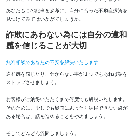
あなたもこの記事を参考に、自分に合った不動産投資を
見つけてみてはいかがでしょうか。
詐欺にあわない為には自分の違和
感を信じることが大切
無料相談であなたの不安を解決いたします
違和感を感じたり、分からない事が１つでもあれば話を
ストップさせましょう。
お客様がご納得いただくまで何度でも解説いたします。
そのために、少しでも疑問に思ったり納得できない点が
ある場合は、話を進めることをやめましょう。
そしてどんどん質問しましょう。