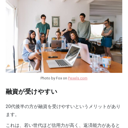
Photo by Fox on
Pexels.com
融資が受けやすい
20代後半の方が融資を受けやすいというメリットがあり
ます。
これは、若い世代ほど信用力が高く、返済能力があると