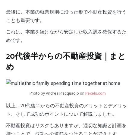
最後に、本業の就業規則に沿った形で不動産投資を行う
ことも重要です。
これは、本業を続けながら安定した収入源を確保するた
めです。
20代後半からの不動産投資｜まと
め
Photo by Andrea Piacquadio on
Pexels.com
以上、20代後半からの不動産投資のメリットとデメリッ
ト、そして成功のポイントについて解説しました。
不動産投資はリスクもありますが、適切な知識と計画を
持つことで、成功への道筋をつけることができます。