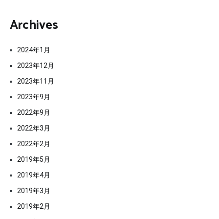
Archives
2024年1月
2023年12月
2023年11月
2023年9月
2022年9月
2022年3月
2022年2月
2019年5月
2019年4月
2019年3月
2019年2月