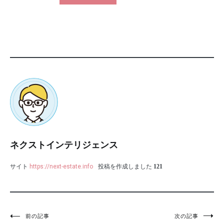
ネクストインテリジェンス
サイト
https://next-estate.info
投稿を作成しました
121
投
前の記事
次の記事