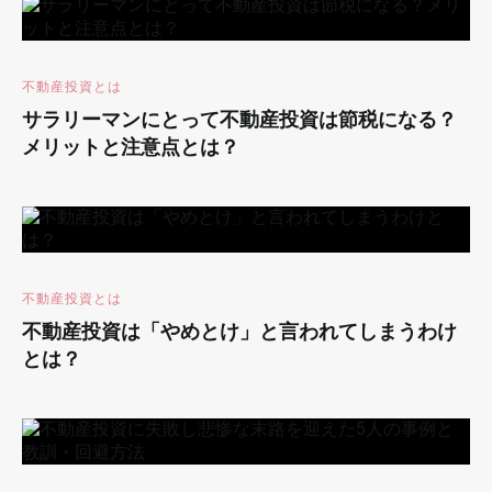
不動産投資とは
サラリーマンにとって不動産投資は節税になる？
メリットと注意点とは？
不動産投資とは
不動産投資は「やめとけ」と言われてしまうわけ
とは？