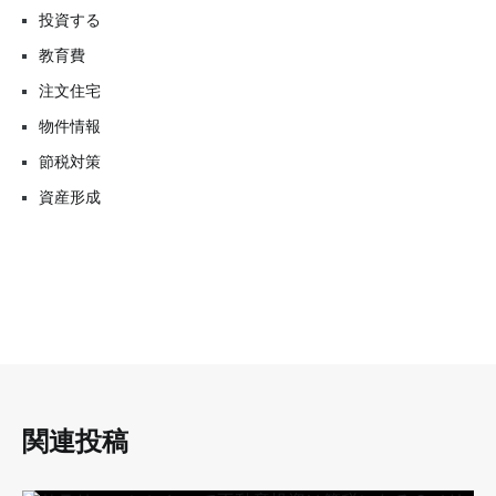
投資する
教育費
注文住宅
物件情報
節税対策
資産形成
関連投稿