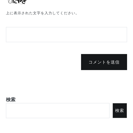
上に表示された文字を入力してください。
コメントを送信
検索
検索