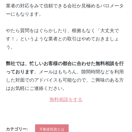
業者の対応をみて信頼できる会社か見極めるバロメータ
ーにもなります。
やたら質問をはぐらかしたり、根拠もなく「大丈夫で
す！」というような業者との取引はやめておきましょ
う。
弊社では、忙しいお客様の都合に合わせた無料相談を行
。メールはもちろん、隙間時間などを利用
っております
した対面でのアドバイスも可能なので、ご興味のある方
はお気軽にご連絡ください。
無料相談をする
カテゴリー:
不動産投資とは