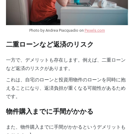
Photo by Andrea Piacquadio on
Pexels.com
二重ローンなど返済のリスク
一方で、デメリットも存在します。例えば、二重ローン
など返済のリスクがあります。
これは、自宅のローンと投資用物件のローンを同時に抱
えることになり、返済負担が重くなる可能性があるため
です。
物件購入までに手間がかかる
また、物件購入までに手間がかかるというデメリットも