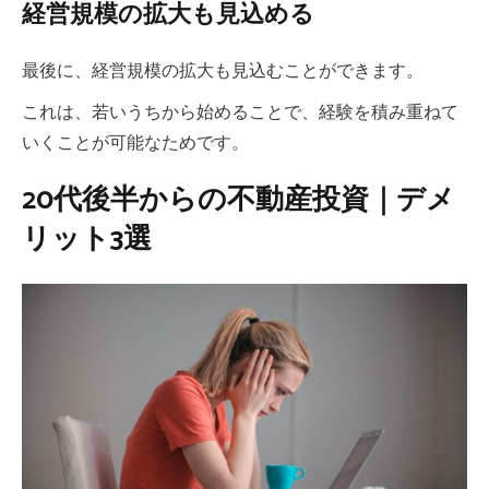
経営規模の拡大も見込める
最後に、経営規模の拡大も見込むことができます。
これは、若いうちから始めることで、経験を積み重ねて
いくことが可能なためです。
20代後半からの不動産投資｜デメ
リット3選