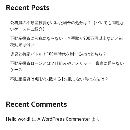
Recent Posts
公務員の不動産投資がバレた場合の処分は？【バレても問題な
いケースをご紹介】
不動産投資に節税にならない！？手取り900万円以上ないと節
税効果は薄い
賃貸と持家バトル！100年時代を制するのはどちら？
不動産投資ローンとは？仕組みやデメリット、審査に通らない
ケース
不動産投資は4割が失敗する | 失敗しない為の方法は？
Recent Comments
Hello world!
に
A WordPress Commenter
より