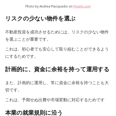
Photo by Andrea Piacquadio on
Pexels.com
リスクの少ない物件を選ぶ
不動産投資を成功させるためには、リスクの少ない物件
を選ぶことが重要です。
これは、初心者でも安心して取り組むことができるよう
にするためです。
計画的に、資金に余裕を持って運用する
また、計画的に運用し、常に資金に余裕を持つことも大
切です。
これは、予期せぬ出費や市場変動に対応するためです
本業の就業規則に沿う