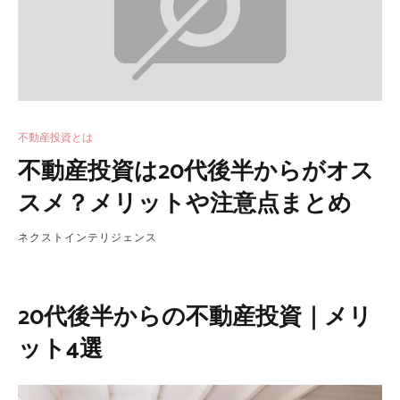
不動産投資とは
不動産投資は20代後半からがオス
スメ？メリットや注意点まとめ
ネクストインテリジェンス
20代後半からの不動産投資｜メリ
ット4選