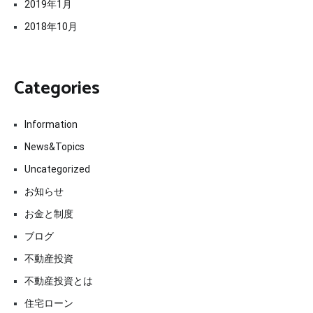
2019年1月
2018年10月
Categories
Information
News&Topics
Uncategorized
お知らせ
お金と制度
ブログ
不動産投資
不動産投資とは
住宅ローン