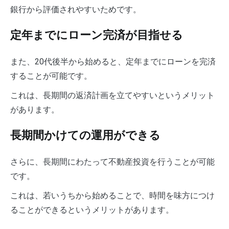
銀行から評価されやすいためです。
定年までにローン完済が目指せる
また、20代後半から始めると、定年までにローンを完済
することが可能です。
これは、長期間の返済計画を立てやすいというメリット
があります。
長期間かけての運用ができる
さらに、長期間にわたって不動産投資を行うことが可能
です。
これは、若いうちから始めることで、時間を味方につけ
ることができるというメリットがあります。