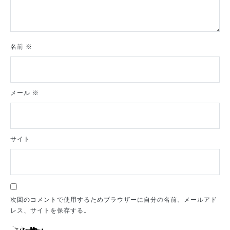
名前
※
メール
※
サイト
次回のコメントで使用するためブラウザーに自分の名前、メールアド
レス、サイトを保存する。