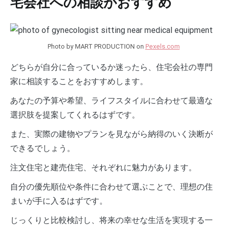
宅会社への相談がおすすめ
Photo by MART PRODUCTION on
Pexels.com
どちらが自分に合っているか迷ったら、住宅会社の専門
家に相談することをおすすめします。
あなたの予算や希望、ライフスタイルに合わせて最適な
選択肢を提案してくれるはずです。
また、実際の建物やプランを見ながら納得のいく決断が
できるでしょう。
注文住宅と建売住宅、それぞれに魅力があります。
自分の優先順位や条件に合わせて選ぶことで、理想の住
まいが手に入るはずです。
じっくりと比較検討し、将来の幸せな生活を実現する一