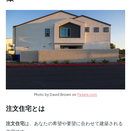
Photo by David Brown on
Pexels.com
注文住宅とは
は、あなたの希望や要望に合わせて建築される
注文住宅