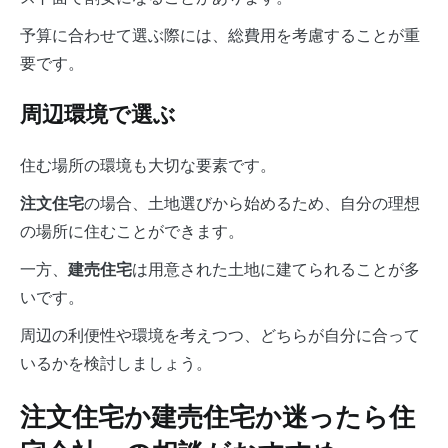
予算に合わせて選ぶ際には、総費用を考慮することが重
要です。
周辺環境で選ぶ
住む場所の環境も大切な要素です。
の場合、土地選びから始めるため、自分の理想
注文住宅
の場所に住むことができます。
一方、
は用意された土地に建てられることが多
建売住宅
いです。
周辺の利便性や環境を考えつつ、どちらが自分に合って
いるかを検討しましょう。
注文住宅か建売住宅か迷ったら住