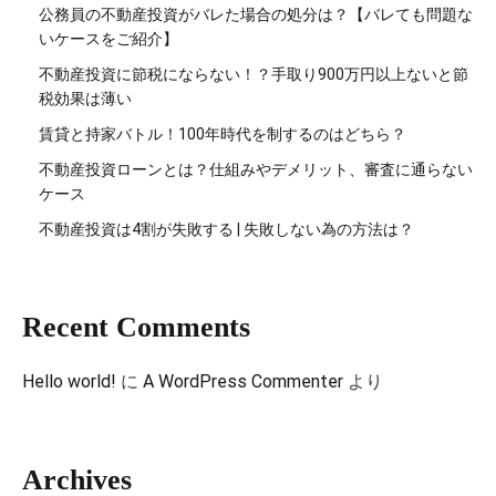
公務員の不動産投資がバレた場合の処分は？【バレても問題な
いケースをご紹介】
不動産投資に節税にならない！？手取り900万円以上ないと節
税効果は薄い
賃貸と持家バトル！100年時代を制するのはどちら？
不動産投資ローンとは？仕組みやデメリット、審査に通らない
ケース
不動産投資は4割が失敗する | 失敗しない為の方法は？
Recent Comments
Hello world!
に
A WordPress Commenter
より
Archives