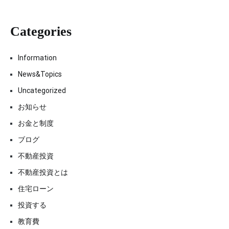
Categories
Information
News&Topics
Uncategorized
お知らせ
お金と制度
ブログ
不動産投資
不動産投資とは
住宅ローン
投資する
教育費