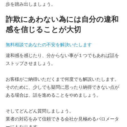
歩を踏み出しましょう。
詐欺にあわない為には自分の違和
感を信じることが大切
無料相談であなたの不安を解決いたします
違和感を感じたり、分からない事が１つでもあれば話を
ストップさせましょう。
お客様がご納得いただくまで何度でも解説いたします。
そのために、少しでも疑問に思ったり納得できない点が
ある場合は、話を進めることをやめましょう。
そしてどんどん質問しましょう。
業者の対応をみて信頼できる会社か見極めるバロメータ
ーにもなります。