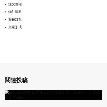
注文住宅
物件情報
節税対策
資産形成
関連投稿