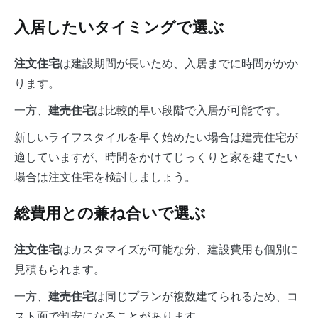
入居したいタイミングで選ぶ
は建設期間が長いため、入居までに時間がかか
注文住宅
ります。
一方、
は比較的早い段階で入居が可能です。
建売住宅
新しいライフスタイルを早く始めたい場合は建売住宅が
適していますが、時間をかけてじっくりと家を建てたい
場合は注文住宅を検討しましょう。
総費用との兼ね合いで選ぶ
はカスタマイズが可能な分、建設費用も個別に
注文住宅
見積もられます。
一方、
は同じプランが複数建てられるため、コ
建売住宅
スト面で割安になることがあります。