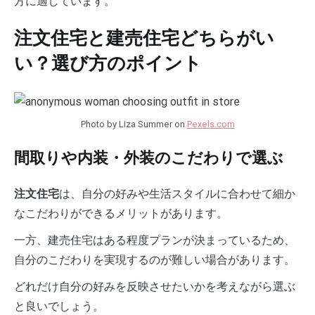
方に適しています。
注文住宅と建売住宅どちらがい
い？選び方のポイント
Photo by Liza Summer on
Pexels.com
間取りや内装・外装のこだわりで選ぶ
は、自分の好みや生活スタイルに合わせて細か
注文住宅
なこだわりができるメリットがあります。
一方、建売住宅はある程度プランが決まっているため、
自分のこだわりを実現するのが難しい場合があります。
どれだけ自分の好みを反映させたいかを考えながら選ぶ
と良いでしょう。