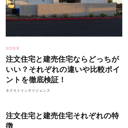
注文住宅
注文住宅と建売住宅ならどっちが
いい？それぞれの違いや比較ポイ
ントを徹底検証！
ネクストインテリジェンス
注文住宅と建売住宅それぞれの特
徴