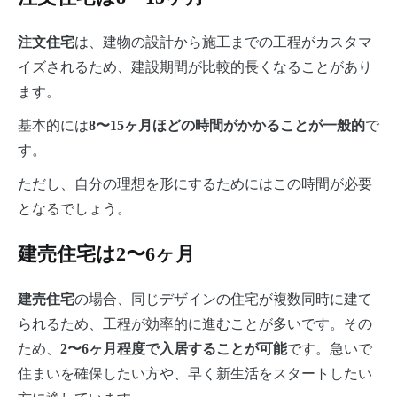
は、建物の設計から施工までの工程がカスタマ
注文住宅
イズされるため、建設期間が比較的長くなることがあり
ます。
基本的には
で
8〜15ヶ月ほどの時間がかかることが一般的
す。
ただし、自分の理想を形にするためにはこの時間が必要
となるでしょう。
建売住宅は2〜6ヶ月
の場合、同じデザインの住宅が複数同時に建て
建売住宅
られるため、工程が効率的に進むことが多いです。その
ため、
です。急いで
2〜6ヶ月程度で入居することが可能
住まいを確保したい方や、早く新生活をスタートしたい