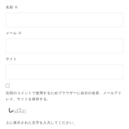
名前
※
メール
※
サイト
次回のコメントで使用するためブラウザーに自分の名前、メールアド
レス、サイトを保存する。
上に表示された文字を入力してください。