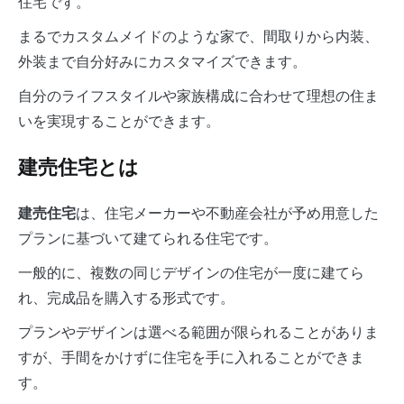
住宅です。
まるでカスタムメイドのような家で、間取りから内装、
外装まで自分好みにカスタマイズできます。
自分のライフスタイルや家族構成に合わせて理想の住ま
いを実現することができます。
建売住宅とは
は、住宅メーカーや不動産会社が予め用意した
建売住宅
プランに基づいて建てられる住宅です。
一般的に、複数の同じデザインの住宅が一度に建てら
れ、完成品を購入する形式です。
プランやデザインは選べる範囲が限られることがありま
すが、手間をかけずに住宅を手に入れることができま
す。