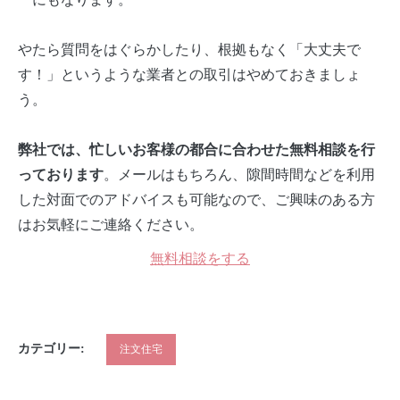
やたら質問をはぐらかしたり、根拠もなく「大丈夫で
す！」というような業者との取引はやめておきましょ
う。
弊社では、忙しいお客様の都合に合わせた無料相談を行
。メールはもちろん、隙間時間などを利用
っております
した対面でのアドバイスも可能なので、ご興味のある方
はお気軽にご連絡ください。
無料相談をする
カテゴリー:
注文住宅