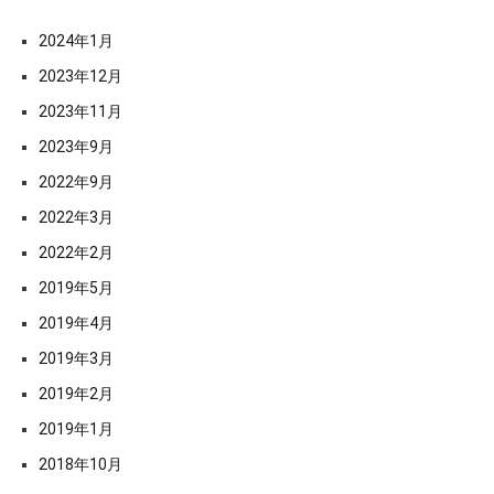
2024年1月
2023年12月
2023年11月
2023年9月
2022年9月
2022年3月
2022年2月
2019年5月
2019年4月
2019年3月
2019年2月
2019年1月
2018年10月