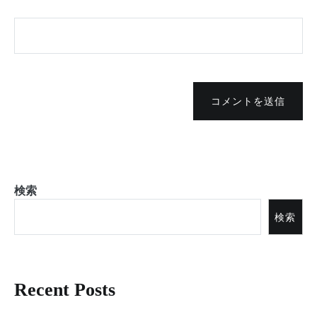
コメントを送信
検索
検索
Recent Posts