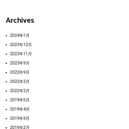
Archives
2024年1月
2023年12月
2023年11月
2023年9月
2022年9月
2022年3月
2022年2月
2019年5月
2019年4月
2019年3月
2019年2月