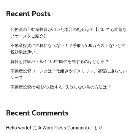
Recent Posts
公務員の不動産投資がバレた場合の処分は？【バレても問題な
いケースをご紹介】
不動産投資に節税にならない！？手取り900万円以上ないと節
税効果は薄い
賃貸と持家バトル！100年時代を制するのはどちら？
不動産投資ローンとは？仕組みやデメリット、審査に通らない
ケース
不動産投資は4割が失敗する | 失敗しない為の方法は？
Recent Comments
Hello world!
に
A WordPress Commenter
より