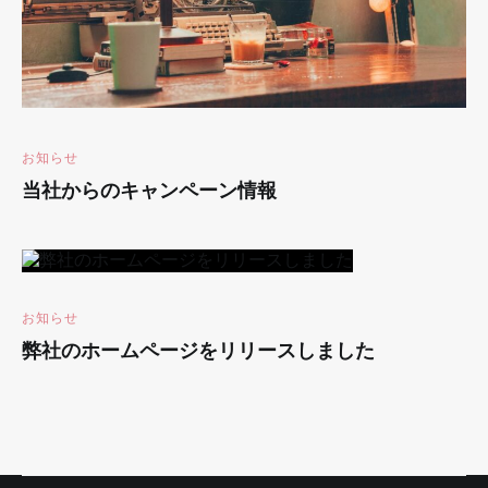
お知らせ
当社からのキャンペーン情報
お知らせ
弊社のホームページをリリースしました