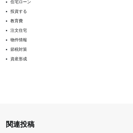
住宅ローン
投資する
教育費
注文住宅
物件情報
節税対策
資産形成
関連投稿