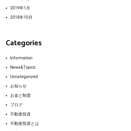
2019年1月
2018年10月
Categories
Information
News&Topics
Uncategorized
お知らせ
お金と制度
ブログ
不動産投資
不動産投資とは