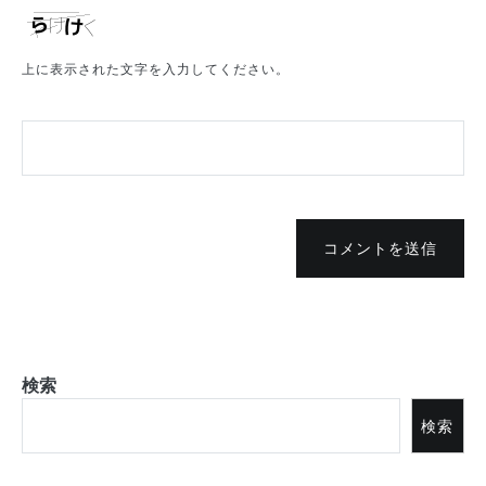
上に表示された文字を入力してください。
コメントを送信
検索
検索