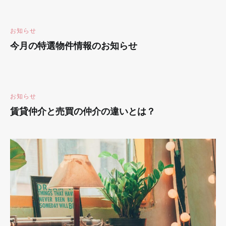
お知らせ
今月の特選物件情報のお知らせ
お知らせ
賃貸仲介と売買の仲介の違いとは？