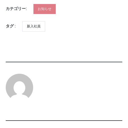
カテゴリー:
お知らせ
タグ :
新入社員