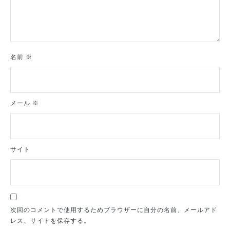
名前
※
メール
※
サイト
次回のコメントで使用するためブラウザーに自分の名前、メールアド
レス、サイトを保存する。