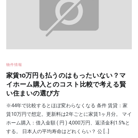
物件情報
家賃10万円も払うのはもったいない？マ
イホーム購入とのコスト比較で考える賢
い住まいの選び方
※44年で比較するとほぼ変わらなくなる 条件 賃貸：家
賃10万円で想定。更新料は2年ごとに家賃1ヶ月分。 マイ
ホーム購入：借入金額 ( 円 ) 4,000万円、返済金利1.5%と
する。 日本人の平均寿命はどれくらい？ 公 […]