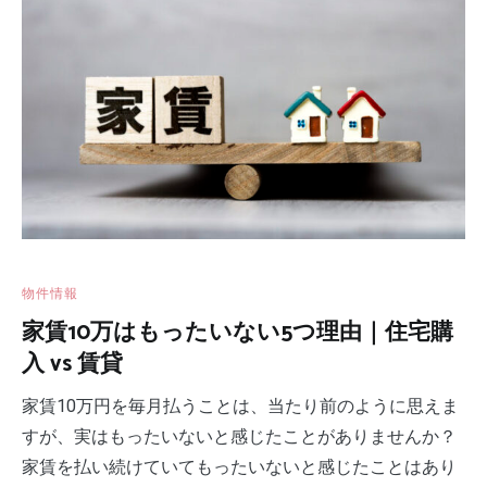
物件情報
家賃10万はもったいない5つ理由｜住宅購
入 vs 賃貸
家賃10万円を毎月払うことは、当たり前のように思えま
すが、実はもったいないと感じたことがありませんか？
家賃を払い続けていてもったいないと感じたことはあり