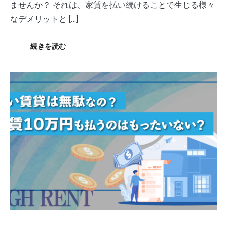
ませんか？ それは、家賃を払い続けることで生じる様々
なデメリットと […]
続きを読む