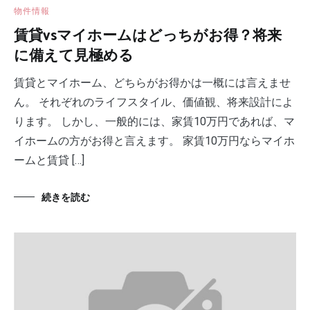
物件情報
賃貸vsマイホームはどっちがお得？将来
に備えて見極める
賃貸とマイホーム、どちらがお得かは一概には言えませ
ん。 それぞれのライフスタイル、価値観、将来設計によ
ります。 しかし、一般的には、家賃10万円であれば、マ
イホームの方がお得と言えます。 家賃10万円ならマイホ
ームと賃貸 […]
続きを読む