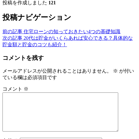
投稿を作成しました
121
投稿ナビゲーション
前の記事
住宅ローンの知っておきたい4つの基礎知識
次の記事
20代は貯金がいくらあれば安心できる？具体的な
貯金額と貯金のコツも紹介！
コメントを残す
メールアドレスが公開されることはありません。
※
が付い
ている欄は必須項目です
コメント
※