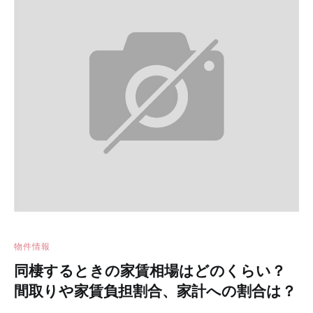
物件情報
同棲するときの家賃相場はどのくらい？
間取りや家賃負担割合、家計への割合は？