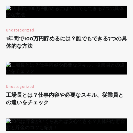
Uncategorized
1年間で100万円貯めるには？誰でもできる7つの具
体的な方法
Uncategorized
工場長とは？仕事内容や必要なスキル、従業員と
の違いをチェック