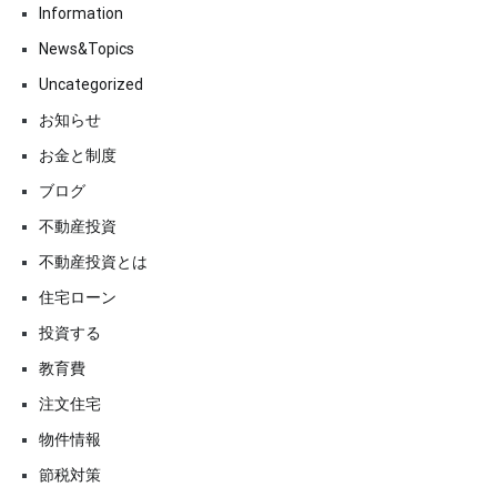
Information
News&Topics
Uncategorized
お知らせ
お金と制度
ブログ
不動産投資
不動産投資とは
住宅ローン
投資する
教育費
注文住宅
物件情報
節税対策