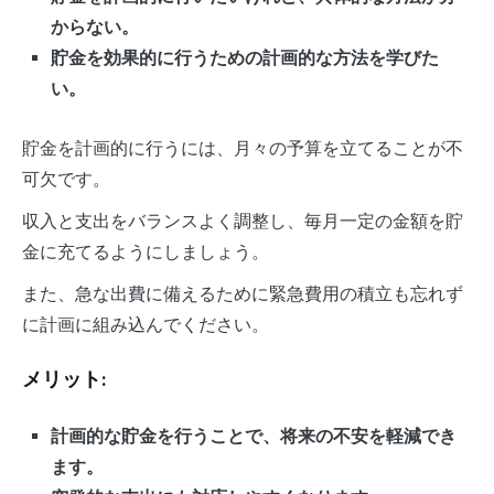
からない。
貯金を効果的に行うための計画的な方法を学びた
い。
貯金を計画的に行うには、月々の予算を立てることが不
可欠です。
収入と支出をバランスよく調整し、毎月一定の金額を貯
金に充てるようにしましょう。
また、急な出費に備えるために緊急費用の積立も忘れず
に計画に組み込んでください。
メリット:
計画的な貯金を行うことで、将来の不安を軽減でき
ます。