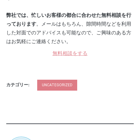
弊社では、忙しいお客様の都合に合わせた無料相談を行
。メールはもちろん、隙間時間などを利用
っております
した対面でのアドバイスも可能なので、ご興味のある方
はお気軽にご連絡ください。
無料相談をする
カテゴリー:
UNCATEGORIZED