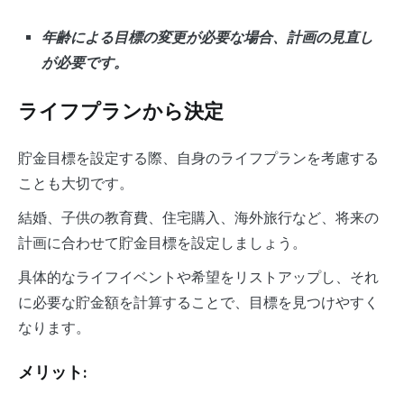
年齢による目標の変更が必要な場合、計画の見直し
が必要です。
ライフプランから決定
貯金目標を設定する際、自身のライフプランを考慮する
ことも大切です。
結婚、子供の教育費、住宅購入、海外旅行など、将来の
計画に合わせて貯金目標を設定しましょう。
具体的なライフイベントや希望をリストアップし、それ
に必要な貯金額を計算することで、目標を見つけやすく
なります。
メリット: