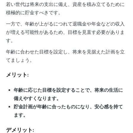
若い世代は将来の支出に備え、資産を積み立てるために
積極的に貯金すべきです。
一方で、年齢が上がるにつれて退職金や年金などの収入
が増える可能性があるため、目標を見直す必要がありま
す。
年齢に合わせた目標を設定し、将来を見据えた計画を立
てましょう。
メリット:
年齢に応じた目標を設定することで、将来の生活に
備えやすくなります。
貯金計画が年齢に合ったものになり、安心感を持て
ます。
デメリット: