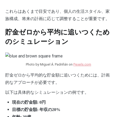
これらはあくまで目安であり、個人の生活スタイル、家
族構成、将来の計画に応じて調整することが重要です。
貯金ゼロから平均に追いつくため
のシミュレーション
Photo by Miguel Á. Padriñán on
Pexels.com
貯金ゼロから平均的な貯金額に追いつくためには、計画
的なアプローチが必要です。
以下は具体的なシミュレーションの例です。
現在の貯金額: 0円
目標の貯金額: 年収の20%
年齢: 30歳