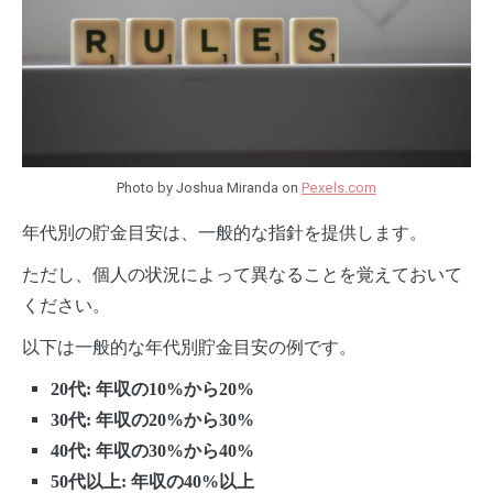
Photo by Joshua Miranda on
Pexels.com
年代別の貯金目安は、一般的な指針を提供します。
ただし、個人の状況によって異なることを覚えておいて
ください。
以下は一般的な年代別貯金目安の例です。
20代: 年収の10%から20%
30代: 年収の20%から30%
40代: 年収の30%から40%
50代以上: 年収の40%以上