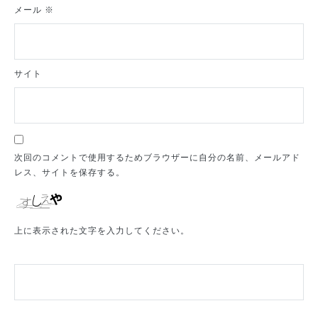
メール
※
サイト
次回のコメントで使用するためブラウザーに自分の名前、メールアド
レス、サイトを保存する。
上に表示された文字を入力してください。