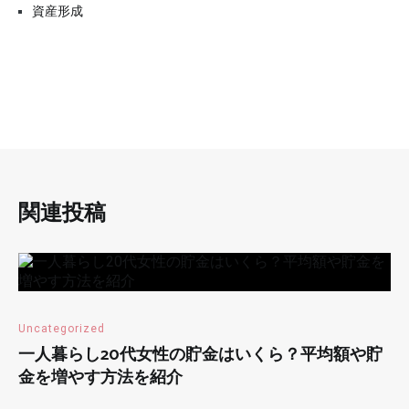
資産形成
関連投稿
Uncategorized
一人暮らし20代女性の貯金はいくら？平均額や貯
金を増やす方法を紹介