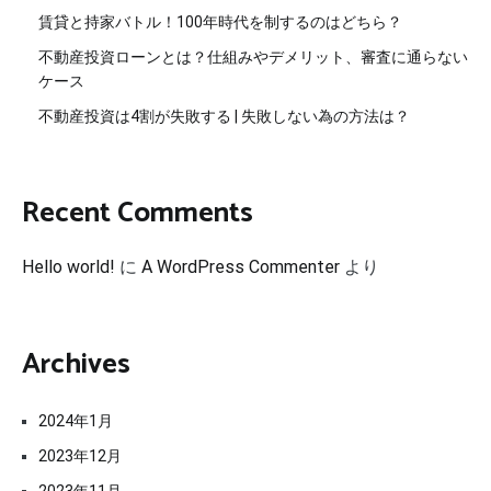
賃貸と持家バトル！100年時代を制するのはどちら？
不動産投資ローンとは？仕組みやデメリット、審査に通らない
ケース
不動産投資は4割が失敗する | 失敗しない為の方法は？
Recent Comments
Hello world!
に
A WordPress Commenter
より
Archives
2024年1月
2023年12月