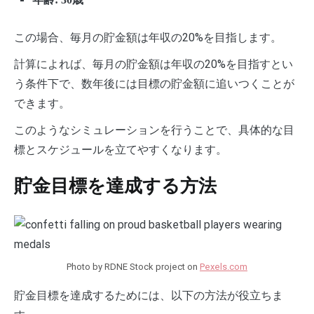
この場合、毎月の貯金額は年収の20%を目指します。
計算によれば、毎月の貯金額は年収の20%を目指すとい
う条件下で、数年後には目標の貯金額に追いつくことが
できます。
このようなシミュレーションを行うことで、具体的な目
標とスケジュールを立てやすくなります。
貯金目標を達成する方法
Photo by RDNE Stock project on
Pexels.com
貯金目標を達成するためには、以下の方法が役立ちま