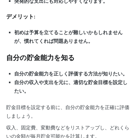
突発的な支出にも対応しやすくなります。
デメリット:
初めは予算を立てることが難しいかもしれません
が、慣れてくれば問題ありません。
自分の貯金能力を知る
自分の貯金能力を正しく評価する方法が知りたい。
自分の収入や支出を元に、適切な貯金目標を設定し
たい。
貯金目標を設定する前に、自分の貯金能力を正確に評価
しましょう。
収入、固定費、変動費などをリストアップし、どれくら
いの金額が毎月貯金可能かを計算します。