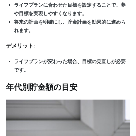
ライフプランに合わせた目標を設定することで、夢
や目標を実現しやすくなります。
将来の計画を明確にし、貯金計画を効果的に進めら
れます。
デメリット:
ライフプランが変わった場合、目標の見直しが必要
です。
年代別貯金額の目安