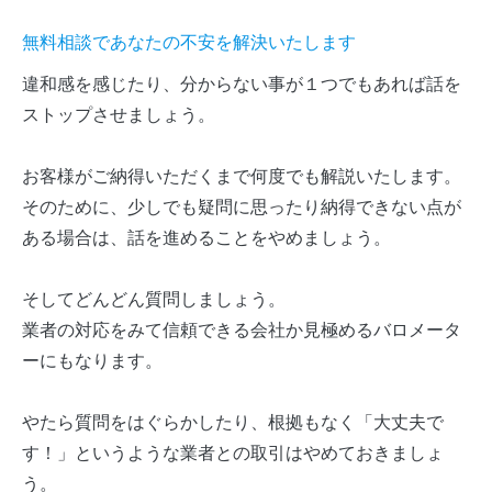
無料相談であなたの不安を解決いたします
違和感を感じたり、分からない事が１つでもあれば話を
ストップさせましょう。
お客様がご納得いただくまで何度でも解説いたします。
そのために、少しでも疑問に思ったり納得できない点が
ある場合は、話を進めることをやめましょう。
そしてどんどん質問しましょう。
業者の対応をみて信頼できる会社か見極めるバロメータ
ーにもなります。
やたら質問をはぐらかしたり、根拠もなく「大丈夫で
す！」というような業者との取引はやめておきましょ
う。