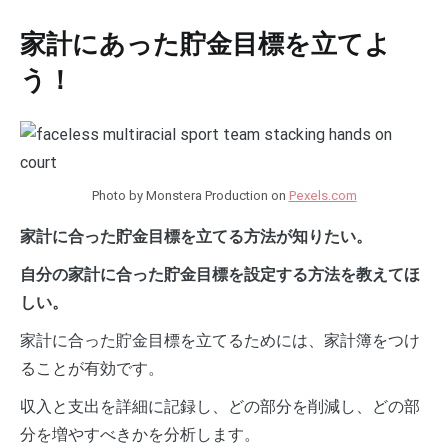
家計にあった貯金目標を立てよ
う！
Photo by Monstera Production on
Pexels.com
家計に合った貯金目標を立てる方法が知りたい。
自分の家計に合った貯金目標を設定する方法を教えてほ
しい。
家計に合った貯金目標を立てるためには、家計簿をつけ
ることが有効です。
収入と支出を詳細に記録し、どの部分を削減し、どの部
分を増やすべきかを分析します。