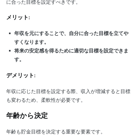
に合った目標を設定すべきです。
メリット:
年収を元にすることで、自分に合った目標を立てや
すくなります。
将来の安定感を得るために適切な目標を設定できま
す。
デメリット:
年収に応じた目標を設定する際、収入が増減すると目標
も変わるため、柔軟性が必要です。
年齢から決定
年齢も貯金目標を決定する重要な要素です。