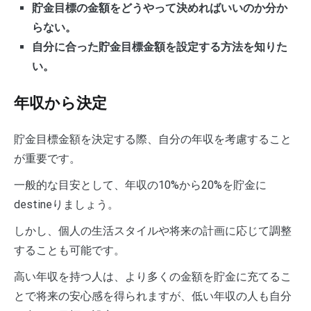
貯金目標の金額をどうやって決めればいいのか分か
らない。
自分に合った貯金目標金額を設定する方法を知りた
い。
年収から決定
貯金目標金額を決定する際、自分の年収を考慮すること
が重要です。
一般的な目安として、年収の10%から20%を貯金に
destineりましょう。
しかし、個人の生活スタイルや将来の計画に応じて調整
することも可能です。
高い年収を持つ人は、より多くの金額を貯金に充てるこ
とで将来の安心感を得られますが、低い年収の人も自分