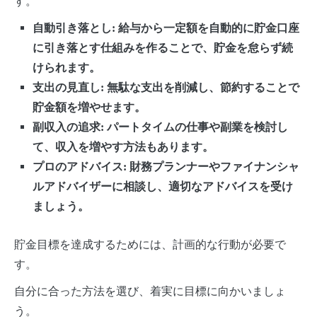
す。
自動引き落とし: 給与から一定額を自動的に貯金口座
に引き落とす仕組みを作ることで、貯金を怠らず続
けられます。
支出の見直し: 無駄な支出を削減し、節約することで
貯金額を増やせます。
副収入の追求: パートタイムの仕事や副業を検討し
て、収入を増やす方法もあります。
プロのアドバイス: 財務プランナーやファイナンシャ
ルアドバイザーに相談し、適切なアドバイスを受け
ましょう。
貯金目標を達成するためには、計画的な行動が必要で
す。
自分に合った方法を選び、着実に目標に向かいましょ
う。