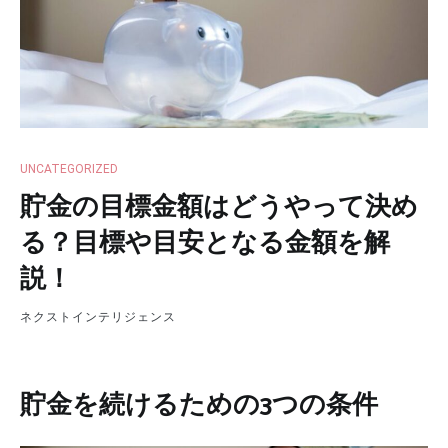
UNCATEGORIZED
貯金の目標金額はどうやって決め
る？目標や目安となる金額を解
説！
ネクストインテリジェンス
貯金を続けるための3つの条件