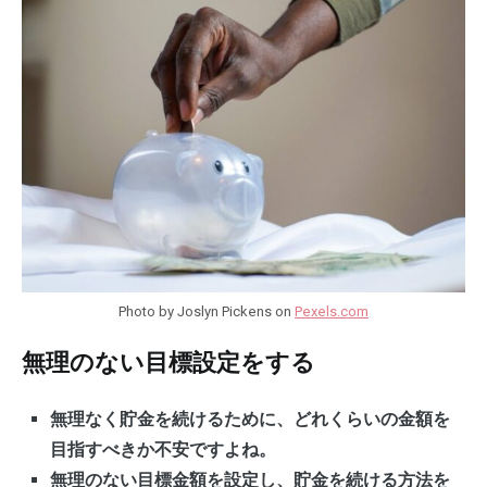
Photo by Joslyn Pickens on
Pexels.com
無理のない目標設定をする
無理なく貯金を続けるために、どれくらいの金額を
目指すべきか不安ですよね。
無理のない目標金額を設定し、貯金を続ける方法を