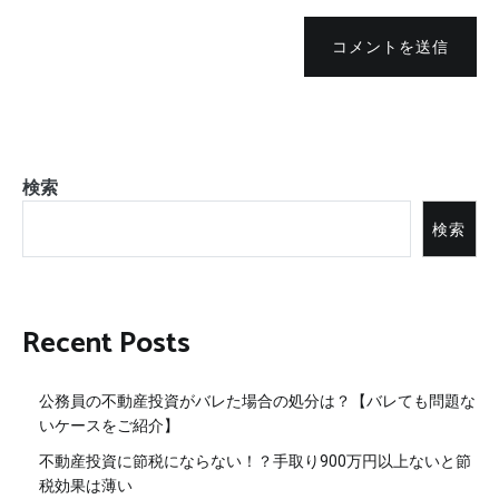
コメントを送信
検索
検索
Recent Posts
公務員の不動産投資がバレた場合の処分は？【バレても問題な
いケースをご紹介】
不動産投資に節税にならない！？手取り900万円以上ないと節
税効果は薄い