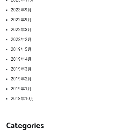
2023年11月
2023年9月
2022年9月
2022年3月
2022年2月
2019年5月
2019年4月
2019年3月
2019年2月
2019年1月
2018年10月
Categories