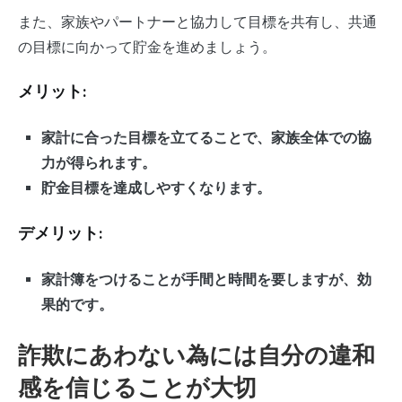
また、家族やパートナーと協力して目標を共有し、共通
の目標に向かって貯金を進めましょう。
メリット:
家計に合った目標を立てることで、家族全体での協
力が得られます。
貯金目標を達成しやすくなります。
デメリット:
家計簿をつけることが手間と時間を要しますが、効
果的です。
詐欺にあわない為には自分の違和
感を信じることが大切