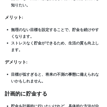
知りたい。
メリット:
無理のない目標を設定することで、貯金を続けやす
くなります。
ストレスなく貯金ができるため、生活の質も向上し
ます。
デメリット:
目標が低すぎると、将来の不測の事態に備えられな
いかもしれません。
計画的に貯金する
貯金を計画的に行いたいけれど、具体的な方法が分