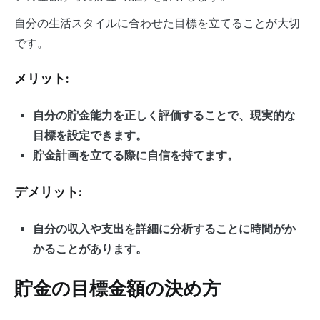
自分の生活スタイルに合わせた目標を立てることが大切
です。
メリット:
自分の貯金能力を正しく評価することで、現実的な
目標を設定できます。
貯金計画を立てる際に自信を持てます。
デメリット:
自分の収入や支出を詳細に分析することに時間がか
かることがあります。
貯金の目標金額の決め方